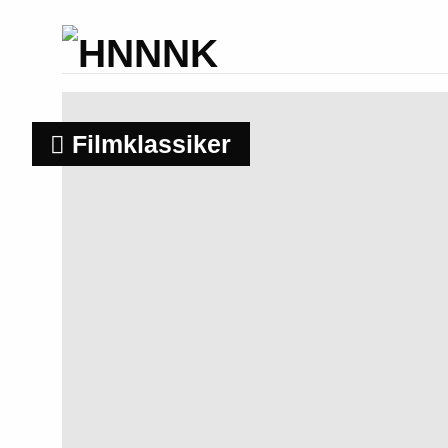
Filmklassiker